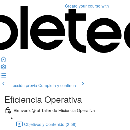
Create your course
with
Lección previa
Completa y continua
Eficiencia Operativa
Bienvenid@ al Taller de Eficiencia Operativa
Objetivos y Contenido (2:58)