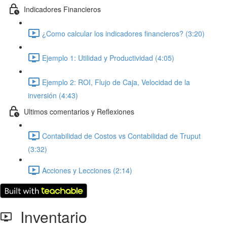
Indicadores Financieros
¿Como calcular los indicadores financieros? (3:20)
Ejemplo 1: Utilidad y Productividad (4:05)
Ejemplo 2: ROI, Flujo de Caja, Velocidad de la
inversión (4:43)
Ultimos comentarios y Reflexiones
Contabilidad de Costos vs Contabilidad de Truput
(3:32)
Acciones y Lecciones (2:14)
Inventario