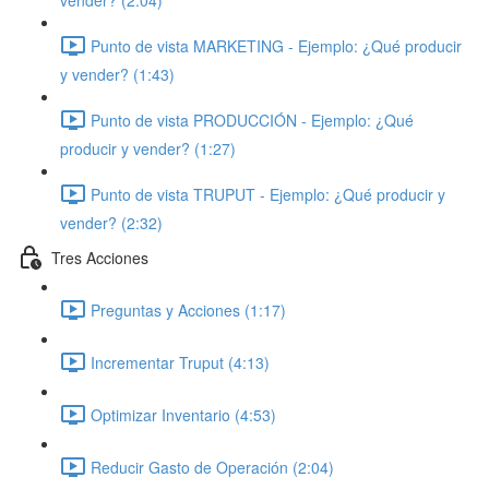
vender? (2:04)
Punto de vista MARKETING - Ejemplo: ¿Qué producir
y vender? (1:43)
Punto de vista PRODUCCIÓN - Ejemplo: ¿Qué
producir y vender? (1:27)
Punto de vista TRUPUT - Ejemplo: ¿Qué producir y
vender? (2:32)
Tres Acciones
Preguntas y Acciones (1:17)
Incrementar Truput (4:13)
Optimizar Inventario (4:53)
Reducir Gasto de Operación (2:04)