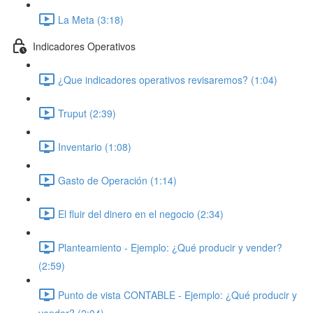
La Meta (3:18)
Indicadores Operativos
¿Que indicadores operativos revisaremos? (1:04)
Truput (2:39)
Inventario (1:08)
Gasto de Operación (1:14)
El fluir del dinero en el negocio (2:34)
Planteamiento - Ejemplo: ¿Qué producir y vender?
(2:59)
Punto de vista CONTABLE - Ejemplo: ¿Qué producir y